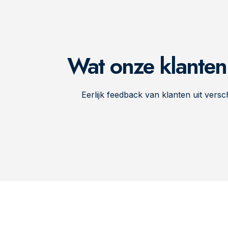
Wat onze klante
Eerlijk feedback van klanten uit versch