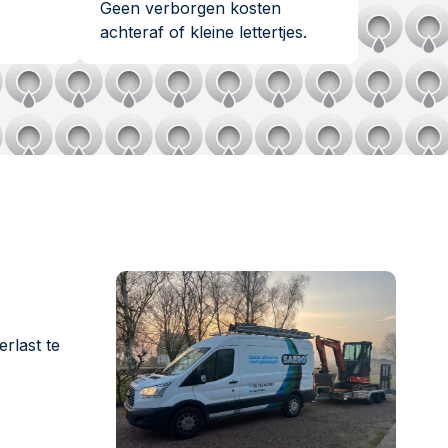
Geen verborgen kosten
achteraf of kleine lettertjes.
rlast te