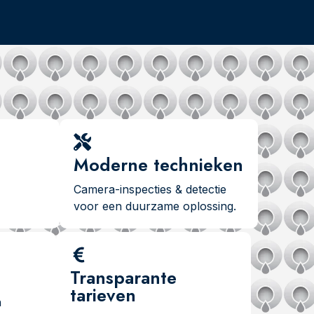
Moderne technieken
Camera-inspecties & detectie
voor een duurzame oplossing.
Transparante
tarieven
n