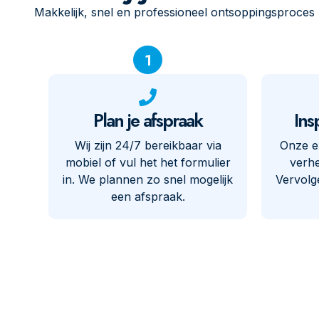
Makkelijk, snel en professioneel ontsoppingsproces
1
Plan je afspraak
Ins
Wij zijn 24/7 bereikbaar via
Onze e
mobiel of vul het het formulier
verhe
in. We plannen zo snel mogelijk
Vervolg
een afspraak.