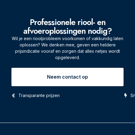
Professionele riool- en
afvoeroplossingen nodig?
Wil je een rioolprobleem voorkomen of vakkundig laten
oplossen? We denken mee, geven een heldere
prijsindicatie vooraf en zorgen dat alles netjes wordt
opgeleverd.
Neem contact op
Transparante prijzen
Sn