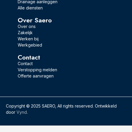
Drainage aanleggen
Alle diensten
Over Saero
Over ons
Zakelijk
Werken bij
Werkgebied
Contact
Contact
Verstopping melden
Offerte aanvragen
Copyright © 2025 SAERO, All rights reserved. Ontwikkeld
door
Vynd
.