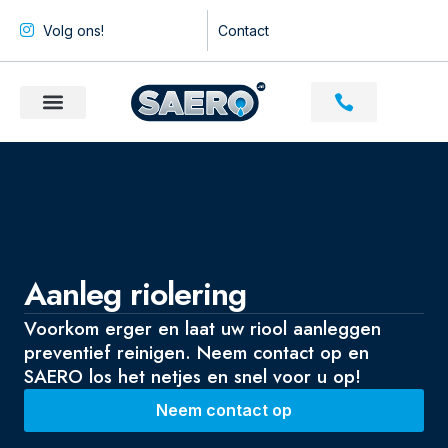
Volg ons!
Contact
Aanleg riolering
Voorkom erger en laat uw riool aanleggen
preventief reinigen. Neem contact op en
SAERO los het netjes en snel voor u op!
Neem contact op