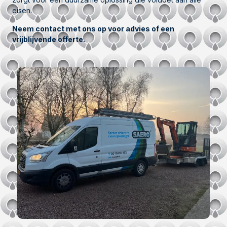
eisen.
Neem contact met ons op voor advies of een
vrijblijvende offerte.