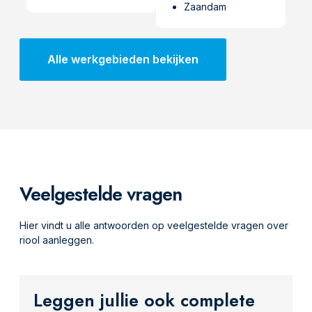
Zaandam
Alle werkgebieden bekijken
Veelgestelde vragen
Hier vindt u alle antwoorden op veelgestelde vragen over
riool aanleggen.
Leggen jullie ook complete