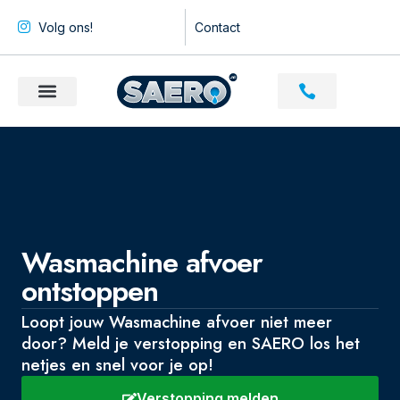
Volg ons!
Contact
Wasmachine afvoer
ontstoppen
Loopt jouw Wasmachine afvoer niet meer
door? Meld je verstopping en SAERO los het
netjes en snel voor je op!
Verstopping melden