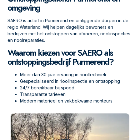
omgeving
SAERO is actief in Purmerend en omliggende dorpen in de
regio Waterland. Wij helpen dagelijks bewoners en
bedrijven met het ontstoppen van afvoeren, rioolinspecties
en rioolreparaties.
Waarom kiezen voor SAERO als
ontstoppingsbedrijf Purmerend?
Meer dan 30 jaar ervaring in riooltechniek
Gespecialiseerd in rioolinspectie en ontstopping
24/7 bereikbaar bij spoed
Transparante tarieven
Modern materieel en vakbekwame monteurs