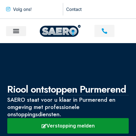
Volg ons!
Contact
Riool ontstoppen Purmerend
SAERO staat voor u klaar in Purmerend en
omgeving met professionele
onstoppingsdiensten.
Verstopping melden