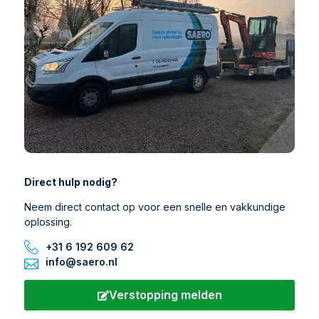
Direct hulp nodig?
Neem direct contact op voor een snelle en vakkundige
oplossing.
+31 6 192 609 62
info@saero.nl
Verstopping melden