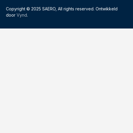
Copyright © 2025 SAERO, All rights reserved. Ontwikkeld
door
Vynd
.