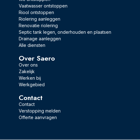
Vaatwasser ontstoppen
Riool ontstoppen
Riolering aanleggen
Renovatie riolering
Septic tank legen, onderhouden en plaatsen
Drainage aanleggen
Alle diensten
Over Saero
Over ons
Zakelijk
Werken bij
Werkgebied
Contact
Contact
Verstopping melden
Offerte aanvragen