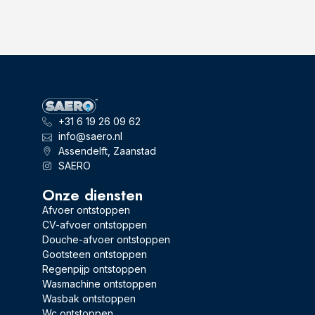
+31 6 19 26 09 62
info@saero.nl
Assendelft, Zaanstad
SAERO
Onze diensten
Afvoer ontstoppen
CV-afvoer ontstoppen
Douche-afvoer ontstoppen
Gootsteen ontstoppen
Regenpijp ontstoppen
Wasmachine ontstoppen
Wasbak ontstoppen
Wc ontstoppen