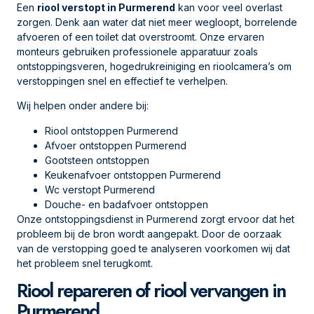
Een
riool verstopt in Purmerend
kan voor veel overlast
zorgen. Denk aan water dat niet meer wegloopt, borrelende
afvoeren of een toilet dat overstroomt. Onze ervaren
monteurs gebruiken professionele apparatuur zoals
ontstoppingsveren, hogedrukreiniging en rioolcamera’s om
verstoppingen snel en effectief te verhelpen.
Wij helpen onder andere bij:
Riool ontstoppen Purmerend
Afvoer ontstoppen Purmerend
Gootsteen ontstoppen
Keukenafvoer ontstoppen Purmerend
Wc verstopt Purmerend
Douche- en badafvoer ontstoppen
Onze ontstoppingsdienst in Purmerend zorgt ervoor dat het
probleem bij de bron wordt aangepakt. Door de oorzaak
van de verstopping goed te analyseren voorkomen wij dat
het probleem snel terugkomt.
Riool repareren of riool vervangen in
Purmerend