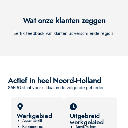
Wat onze klanten zeggen
Eerlijk feedback van klanten uit verschillende regio’s.
Actief in heel Noord-Holland
SAERO staat voor u klaar in de volgende gebieden.
Werkgebied
Uitgebreid
werkgebied
Assendelft
Krommenie
Amsterdam