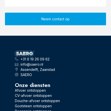
Neem contact op
+31 6 19 26 09 62
info@saero.nl
Assendelft, Zaanstad
SAERO
Onze diensten
Afvoer ontstoppen
CV-afvoer ontstoppen
Douche-afvoer ontstoppen
Gootsteen ontstoppen