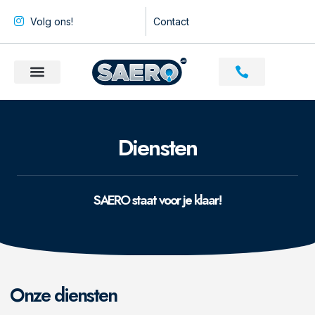
Volg ons!
Contact
Diensten
SAERO staat voor je klaar!
Onze diensten