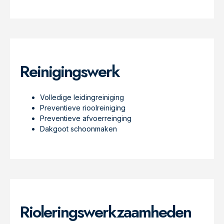
Reinigingswerk
Volledige leidingreiniging
Preventieve rioolreiniging
Preventieve afvoerreinging
Dakgoot schoonmaken
Rioleringswerkzaamheden