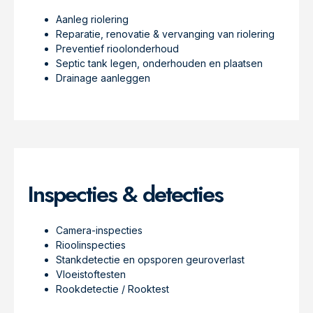
Aanleg riolering
Reparatie, renovatie & vervanging van riolering
Preventief rioolonderhoud
Septic tank legen, onderhouden en plaatsen
Drainage aanleggen
Inspecties & detecties
Camera-inspecties
Rioolinspecties
Stankdetectie en opsporen geuroverlast
Vloeistoftesten
Rookdetectie / Rooktest