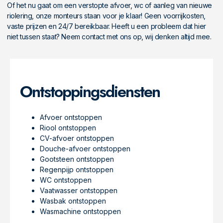
Of het nu gaat om een verstopte afvoer, wc of aanleg van nieuwe
riolering, onze monteurs staan voor je klaar! Geen voorrijkosten,
vaste prijzen en 24/7 bereikbaar. Heeft u een probleem dat hier
niet tussen staat? Neem contact met ons op, wij denken altijd mee.
Ontstoppingsdiensten
Afvoer ontstoppen
Riool ontstoppen
CV-afvoer ontstoppen
Douche-afvoer ontstoppen
Gootsteen ontstoppen
Regenpijp ontstoppen
WC ontstoppen
Vaatwasser ontstoppen
Wasbak ontstoppen
Wasmachine ontstoppen