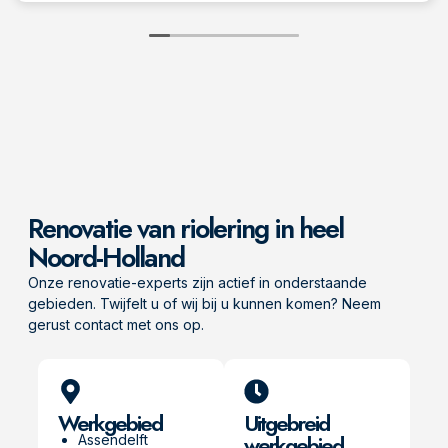
Renovatie van riolering in heel
Noord-Holland
Onze renovatie-experts zijn actief in onderstaande
gebieden. Twijfelt u of wij bij u kunnen komen? Neem
gerust contact met ons op.
Werkgebied
Uitgebreid
werkgebied
Assendelft