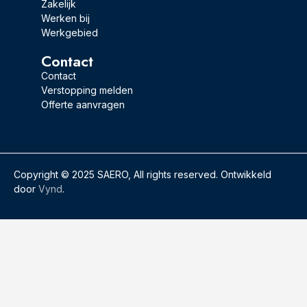
Zakelijk
Werken bij
Werkgebied
Contact
Contact
Verstopping melden
Offerte aanvragen
Copyright © 2025 SAERO, All rights reserved. Ontwikkeld
door
Vynd
.