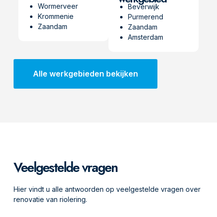
Wormerveer
Beverwijk
Krommenie
Purmerend
Zaandam
Zaandam
Amsterdam
Alle werkgebieden bekijken
Veelgestelde vragen
Hier vindt u alle antwoorden op veelgestelde vragen over
renovatie van riolering.