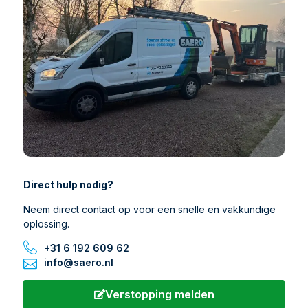
Direct hulp nodig?
Neem direct contact op voor een snelle en vakkundige
oplossing.
+31 6 192 609 62
info@saero.nl
Verstopping melden