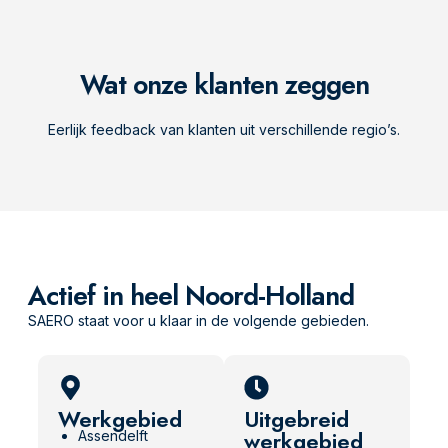
Wat onze klanten zeggen
Eerlijk feedback van klanten uit verschillende regio’s.
Actief in heel Noord-Holland
SAERO staat voor u klaar in de volgende gebieden.
Werkgebied
Uitgebreid
werkgebied
Assendelft