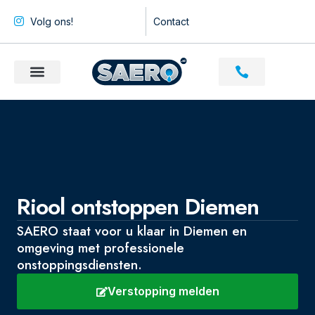
Volg ons!
Contact
Riool ontstoppen Diemen
SAERO staat voor u klaar in Diemen en
omgeving met professionele
onstoppingsdiensten.
Verstopping melden