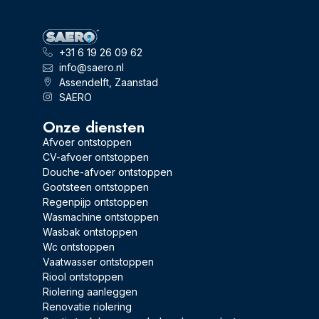
+31 6 19 26 09 62
info@saero.nl
Assendelft, Zaanstad
SAERO
Onze diensten
Afvoer ontstoppen
CV-afvoer ontstoppen
Douche-afvoer ontstoppen
Gootsteen ontstoppen
Regenpijp ontstoppen
Wasmachine ontstoppen
Wasbak ontstoppen
Wc ontstoppen
Vaatwasser ontstoppen
Riool ontstoppen
Riolering aanleggen
Renovatie riolering