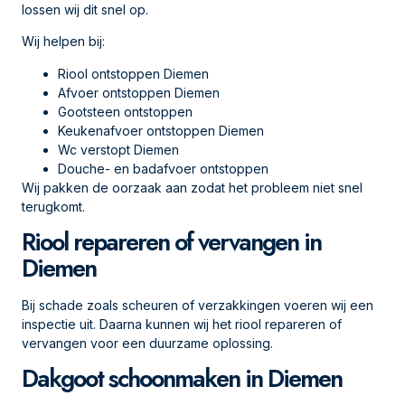
lossen wij dit snel op.
Wij helpen bij:
Riool ontstoppen Diemen
Afvoer ontstoppen Diemen
Gootsteen ontstoppen
Keukenafvoer ontstoppen Diemen
Wc verstopt Diemen
Douche- en badafvoer ontstoppen
Wij pakken de oorzaak aan zodat het probleem niet snel
terugkomt.
Riool repareren of vervangen in
Diemen
Bij schade zoals scheuren of verzakkingen voeren wij een
inspectie uit. Daarna kunnen wij het riool repareren of
vervangen voor een duurzame oplossing.
Dakgoot schoonmaken in Diemen