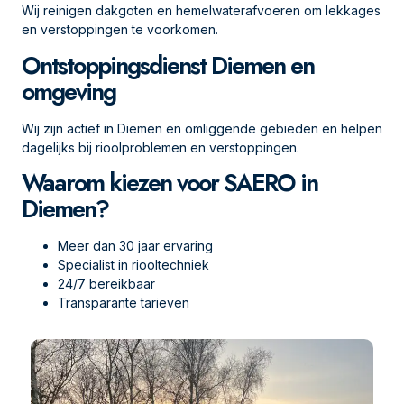
Wij reinigen dakgoten en hemelwaterafvoeren om lekkages
en verstoppingen te voorkomen.
Ontstoppingsdienst Diemen en
omgeving
Wij zijn actief in Diemen en omliggende gebieden en helpen
dagelijks bij rioolproblemen en verstoppingen.
Waarom kiezen voor SAERO in
Diemen?
Meer dan 30 jaar ervaring
Specialist in riooltechniek
24/7 bereikbaar
Transparante tarieven