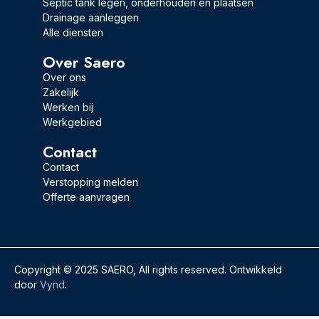
Septic tank legen, onderhouden en plaatsen
Drainage aanleggen
Alle diensten
Over Saero
Over ons
Zakelijk
Werken bij
Werkgebied
Contact
Contact
Verstopping melden
Offerte aanvragen
Copyright © 2025 SAERO, All rights reserved. Ontwikkeld
door
Vynd
.